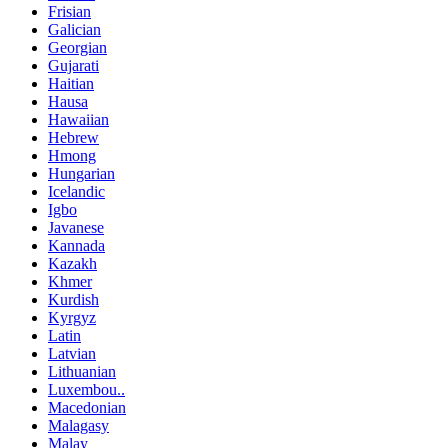
Frisian
Galician
Georgian
Gujarati
Haitian
Hausa
Hawaiian
Hebrew
Hmong
Hungarian
Icelandic
Igbo
Javanese
Kannada
Kazakh
Khmer
Kurdish
Kyrgyz
Latin
Latvian
Lithuanian
Luxembou..
Macedonian
Malagasy
Malay