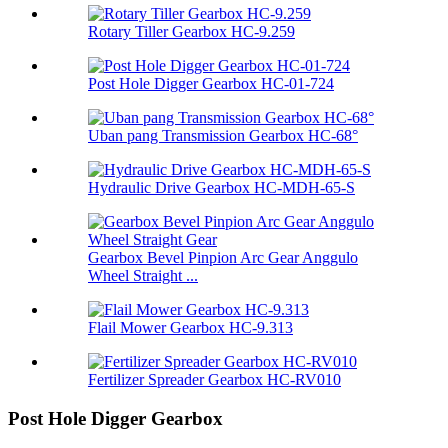
Rotary Tiller Gearbox HC-9.259
Post Hole Digger Gearbox HC-01-724
Uban pang Transmission Gearbox HC-68°
Hydraulic Drive Gearbox HC-MDH-65-S
Gearbox Bevel Pinpion Arc Gear Anggulo
Wheel Straight ...
Flail Mower Gearbox HC-9.313
Fertilizer Spreader Gearbox HC-RV010
Post Hole Digger Gearbox