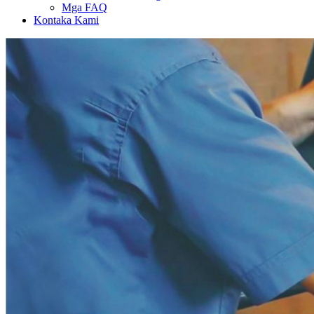
Mga FAQ
Kontaka Kami