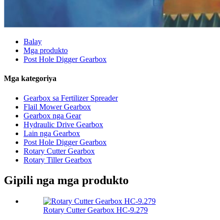
Balay
Mga produkto
Post Hole Digger Gearbox
Mga kategoriya
Gearbox sa Fertilizer Spreader
Flail Mower Gearbox
Gearbox nga Gear
Hydraulic Drive Gearbox
Lain nga Gearbox
Post Hole Digger Gearbox
Rotary Cutter Gearbox
Rotary Tiller Gearbox
Gipili nga mga produkto
Rotary Cutter Gearbox HC-9.279