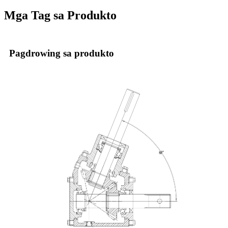
Mga Tag sa Produkto
Pagdrowing sa produkto