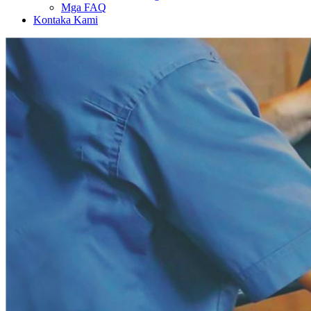
Mga FAQ
Kontaka Kami