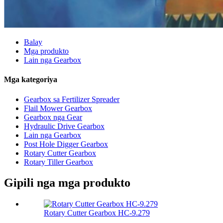
Balay
Mga produkto
Lain nga Gearbox
Mga kategoriya
Gearbox sa Fertilizer Spreader
Flail Mower Gearbox
Gearbox nga Gear
Hydraulic Drive Gearbox
Lain nga Gearbox
Post Hole Digger Gearbox
Rotary Cutter Gearbox
Rotary Tiller Gearbox
Gipili nga mga produkto
Rotary Cutter Gearbox HC-9.279